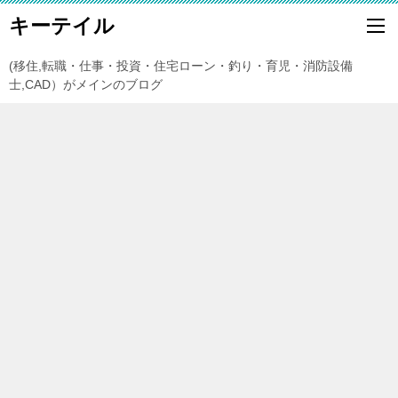
キーテイル
(移住,転職・仕事・投資・住宅ローン・釣り・育児・消防設備
士,CAD）がメインのブログ