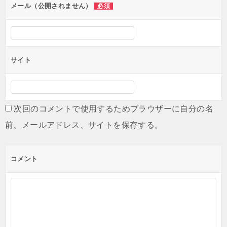
ン
メール（公開されません）
必須
サイト
次回のコメントで使用するためブラウザーに自分の名
前、メールアドレス、サイトを保存する。
コメント