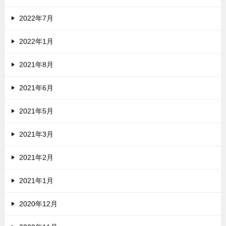
2022年7月
2022年1月
2021年8月
2021年6月
2021年5月
2021年3月
2021年2月
2021年1月
2020年12月