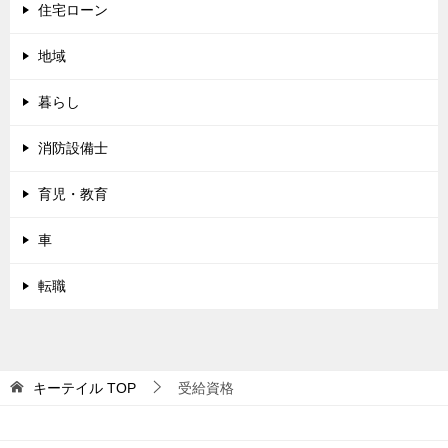
住宅ローン
地域
暮らし
消防設備士
育児・教育
車
転職
キーテイル
TOP
受給資格