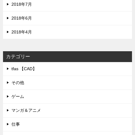
2018年7月
2018年6月
2018年4月
カテゴリー
tfas 【CAD】
その他
ゲーム
マンガ＆アニメ
仕事