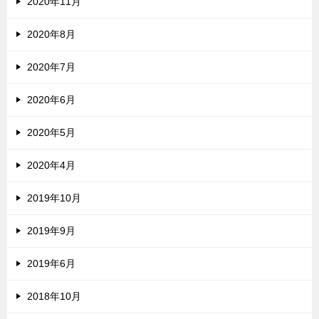
2020年11月
2020年8月
2020年7月
2020年6月
2020年5月
2020年4月
2019年10月
2019年9月
2019年6月
2018年10月