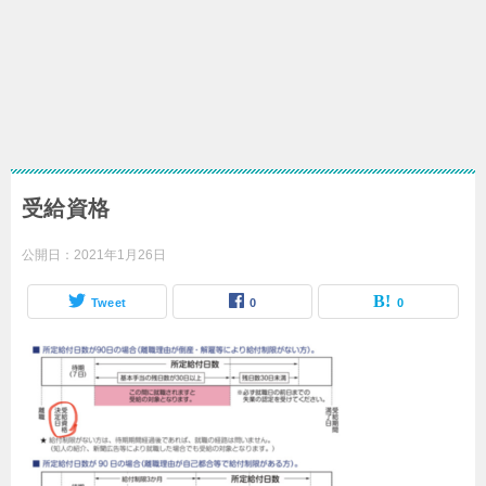
受給資格
公開日：
2021年1月26日
Tweet
0
0