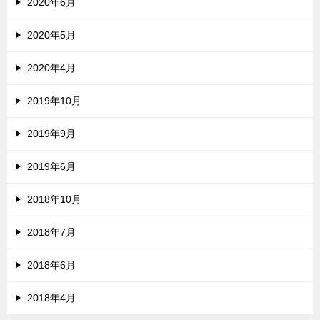
2020年6月
2020年5月
2020年4月
2019年10月
2019年9月
2019年6月
2018年10月
2018年7月
2018年6月
2018年4月