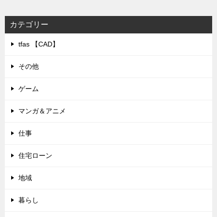
カテゴリー
tfas 【CAD】
その他
ゲーム
マンガ＆アニメ
仕事
住宅ローン
地域
暮らし