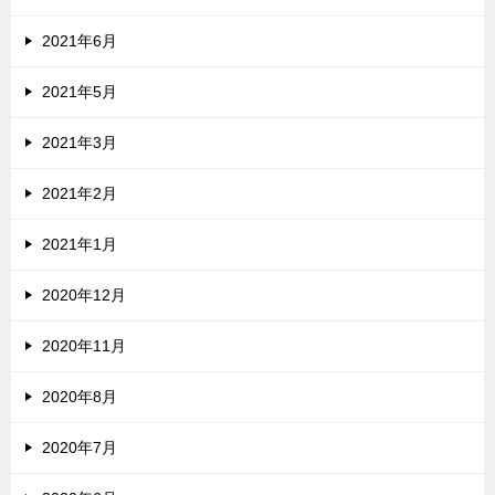
2021年6月
2021年5月
2021年3月
2021年2月
2021年1月
2020年12月
2020年11月
2020年8月
2020年7月