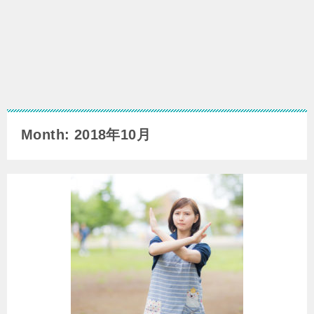
Month: 2018年10月