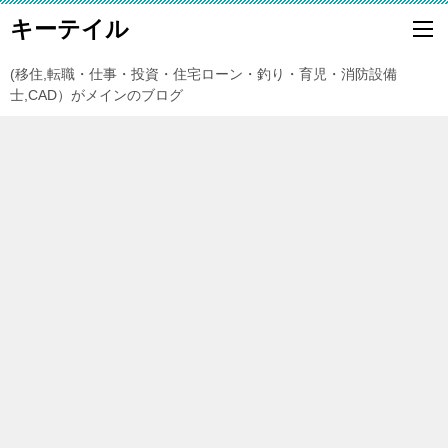
キーテイル
(移住,転職・仕事・投資・住宅ローン・釣り・育児・消防設備
士,CAD）がメインのブログ