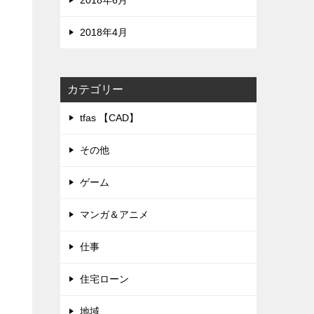
2018年6月
2018年4月
カテゴリー
tfas 【CAD】
その他
ゲーム
マンガ＆アニメ
仕事
住宅ローン
地域