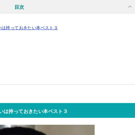
目次
いは持っておきたい本ベスト３
いは持っておきたい本ベスト３