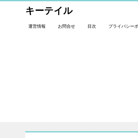
キーテイル
運営情報
お問合せ
目次
プライバシー