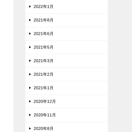
2022年1月
2021年8月
2021年6月
2021年5月
2021年3月
2021年2月
2021年1月
2020年12月
2020年11月
2020年8月