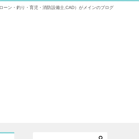
宅ローン・釣り・育児・消防設備士,CAD）がメインのブログ