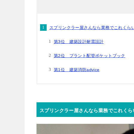
スプリンクラー屋さんなら業務でこれくら
第3位 建築設計耐震設計
第2位 プラント配管ポケットブック
第1位 建築消防advice
スプリンクラー屋さんなら業務でこれくら