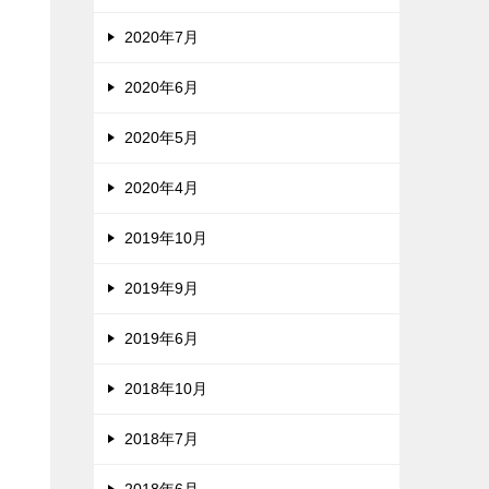
2020年7月
2020年6月
2020年5月
2020年4月
2019年10月
2019年9月
2019年6月
2018年10月
2018年7月