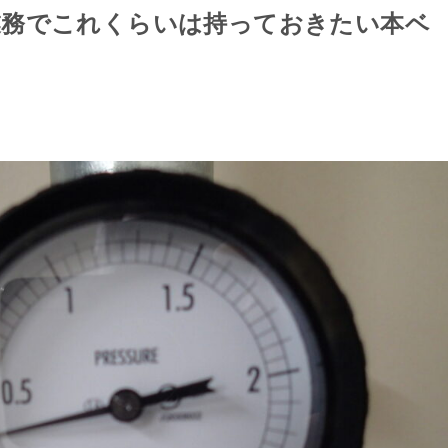
業務でこれくらいは持っておきたい本ベ