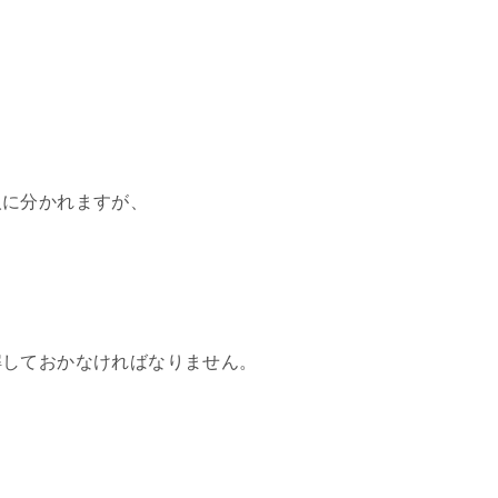
人に分かれますが、
解しておかなければなりません。