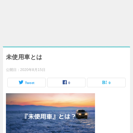
未使用車とは
公開日：
2020年8月15日
Tweet
0
0