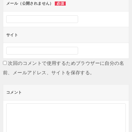
ン
メール（公開されません）
必須
サイト
次回のコメントで使用するためブラウザーに自分の名
前、メールアドレス、サイトを保存する。
コメント