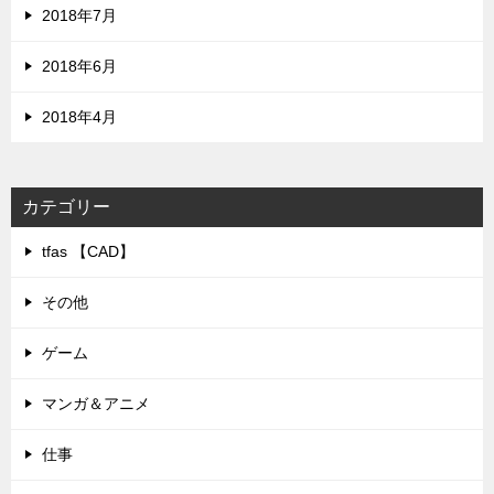
2018年7月
2018年6月
2018年4月
カテゴリー
tfas 【CAD】
その他
ゲーム
マンガ＆アニメ
仕事