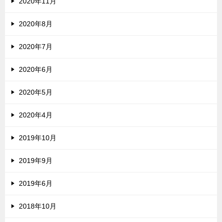
2020年11月
2020年8月
2020年7月
2020年6月
2020年5月
2020年4月
2019年10月
2019年9月
2019年6月
2018年10月