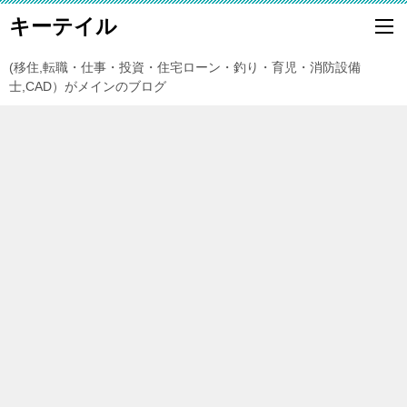
キーテイル
(移住,転職・仕事・投資・住宅ローン・釣り・育児・消防設備
士,CAD）がメインのブログ