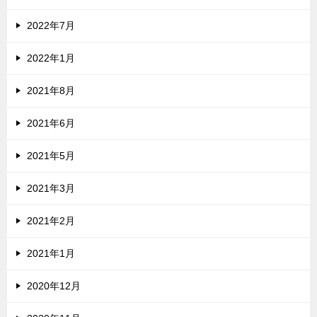
2022年7月
2022年1月
2021年8月
2021年6月
2021年5月
2021年3月
2021年2月
2021年1月
2020年12月