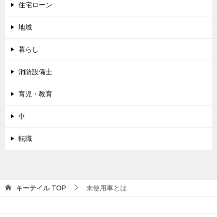
住宅ローン
地域
暮らし
消防設備士
育児・教育
車
転職
キーテイル
TOP
未使用車とは