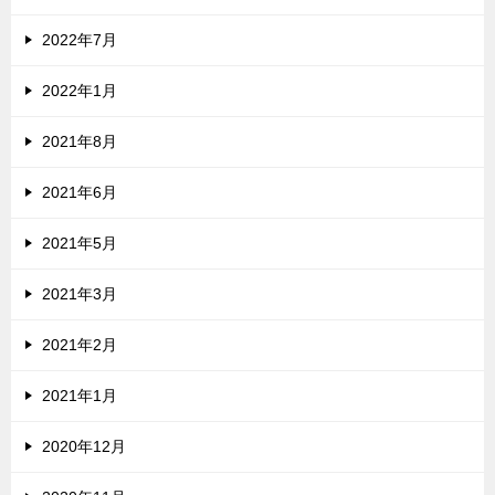
2022年7月
2022年1月
2021年8月
2021年6月
2021年5月
2021年3月
2021年2月
2021年1月
2020年12月