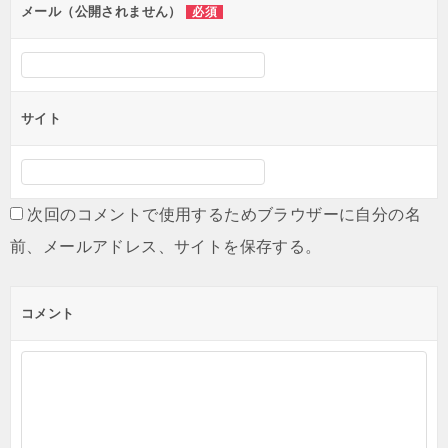
ン
メール（公開されません）
必須
サイト
次回のコメントで使用するためブラウザーに自分の名
前、メールアドレス、サイトを保存する。
コメント