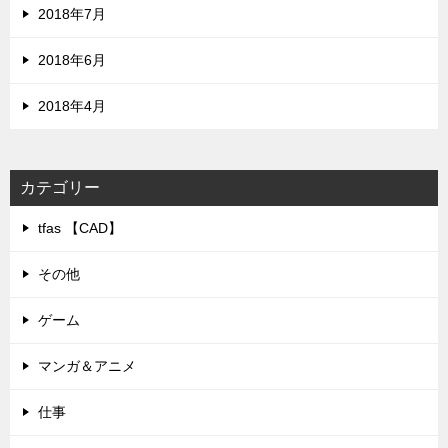
2018年7月
2018年6月
2018年4月
カテゴリー
tfas 【CAD】
その他
ゲーム
マンガ＆アニメ
仕事