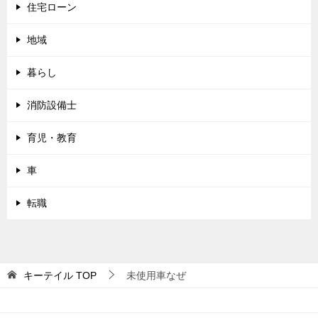
住宅ローン
地域
暮らし
消防設備士
育児・教育
車
転職
キーテイル
TOP
未使用車なぜ