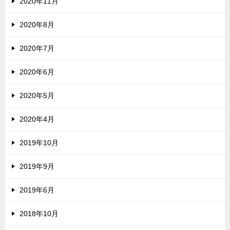
2020年11月
2020年8月
2020年7月
2020年6月
2020年5月
2020年4月
2019年10月
2019年9月
2019年6月
2018年10月