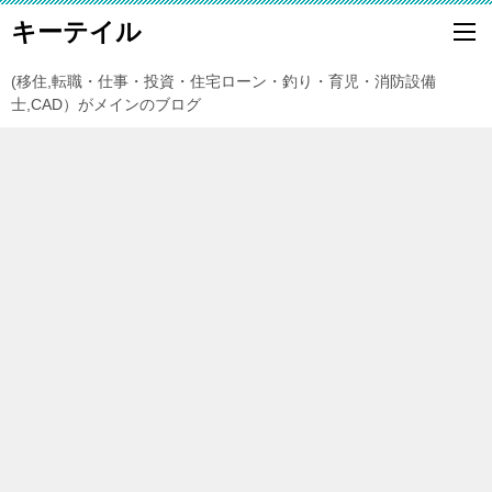
キーテイル
(移住,転職・仕事・投資・住宅ローン・釣り・育児・消防設備
士,CAD）がメインのブログ