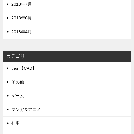
2018年7月
2018年6月
2018年4月
カテゴリー
tfas 【CAD】
その他
ゲーム
マンガ＆アニメ
仕事