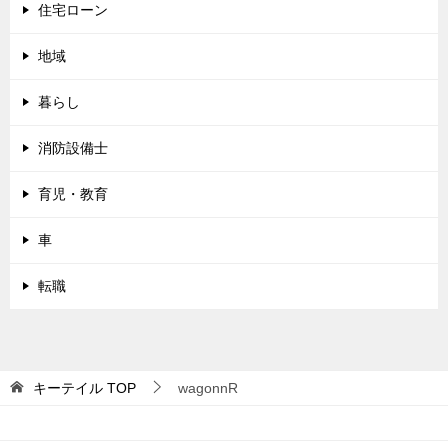
住宅ローン
地域
暮らし
消防設備士
育児・教育
車
転職
キーテイル
TOP
wagonnR