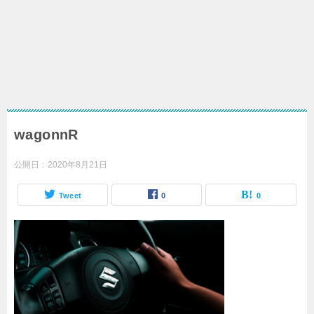
wagonnR
公開日：
2020年8月21日
Tweet
0
0