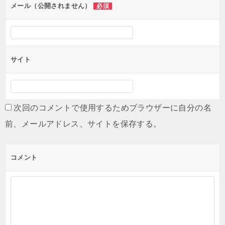
ン
メール（公開されません）
必須
サイト
次回のコメントで使用するためブラウザーに自分の名
前、メールアドレス、サイトを保存する。
コメント