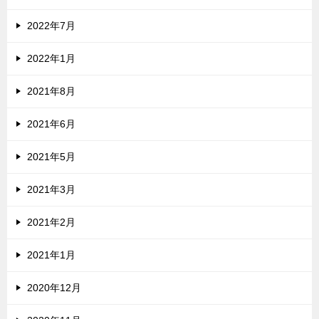
2022年7月
2022年1月
2021年8月
2021年6月
2021年5月
2021年3月
2021年2月
2021年1月
2020年12月