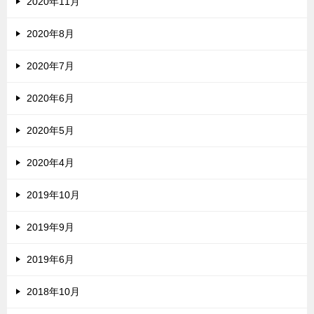
2020年11月
2020年8月
2020年7月
2020年6月
2020年5月
2020年4月
2019年10月
2019年9月
2019年6月
2018年10月