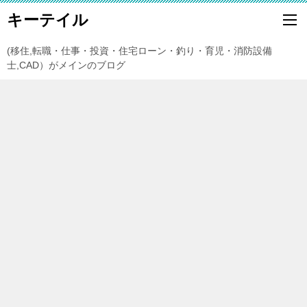
キーテイル
(移住,転職・仕事・投資・住宅ローン・釣り・育児・消防設備
士,CAD）がメインのブログ