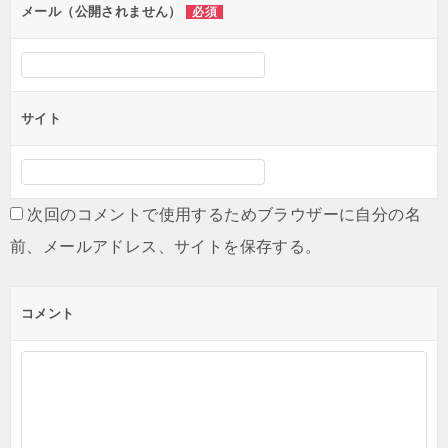
ン
メール（公開されません）
必須
サイト
次回のコメントで使用するためブラウザーに自分の名
前、メールアドレス、サイトを保存する。
コメント