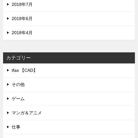
2018年7月
2018年6月
2018年4月
カテゴリー
tfas 【CAD】
その他
ゲーム
マンガ＆アニメ
仕事