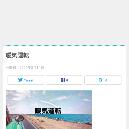
暖気運転
公開日：
2020年8月14日
Tweet
0
0