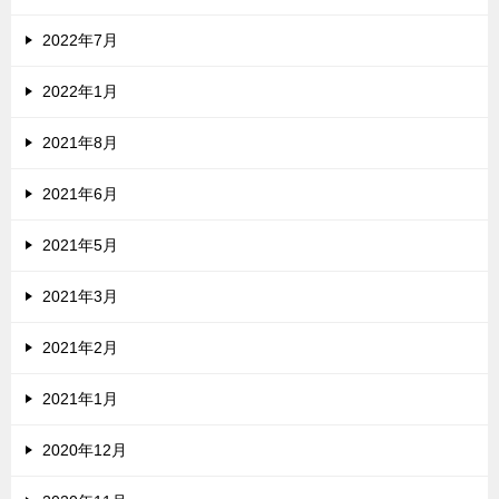
2022年7月
2022年1月
2021年8月
2021年6月
2021年5月
2021年3月
2021年2月
2021年1月
2020年12月