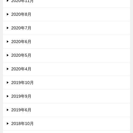
2020年11月
2020年8月
2020年7月
2020年6月
2020年5月
2020年4月
2019年10月
2019年9月
2019年6月
2018年10月