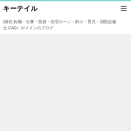
キーテイル
(移住,転職・仕事・投資・住宅ローン・釣り・育児・消防設備
士,CAD）がメインのブログ