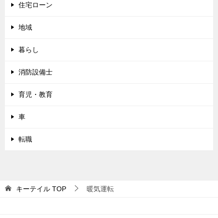
住宅ローン
地域
暮らし
消防設備士
育児・教育
車
転職
キーテイル
TOP
暖気運転