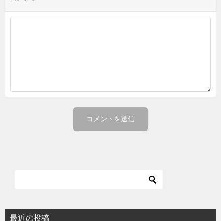
最近の投稿