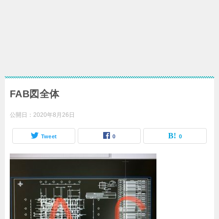
FAB図全体
公開日：
2020年8月26日
Tweet
0
0