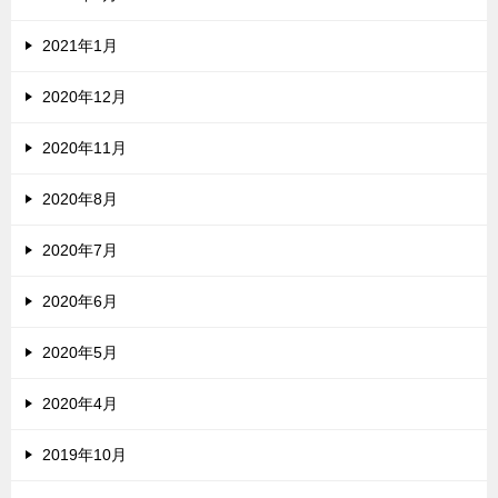
2021年1月
2020年12月
2020年11月
2020年8月
2020年7月
2020年6月
2020年5月
2020年4月
2019年10月