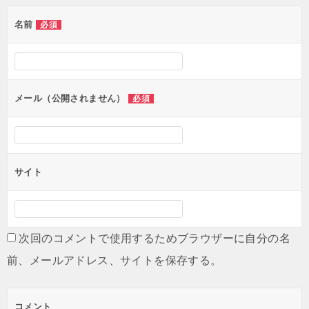
ゲ
名前
必須
ー
シ
ョ
ン
メール（公開されません）
必須
サイト
次回のコメントで使用するためブラウザーに自分の名
前、メールアドレス、サイトを保存する。
コメント