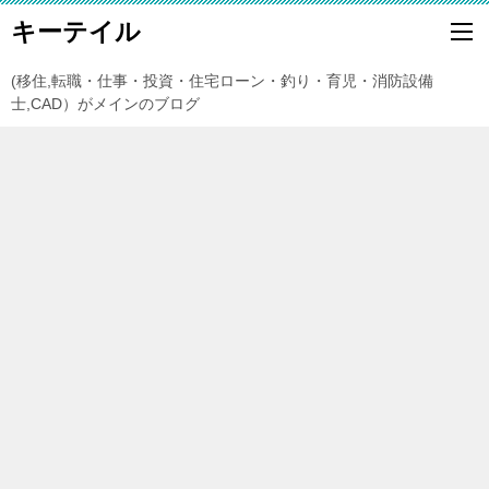
キーテイル
(移住,転職・仕事・投資・住宅ローン・釣り・育児・消防設備
士,CAD）がメインのブログ