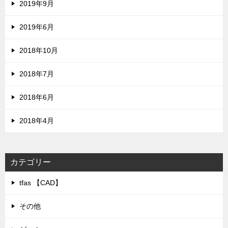
2019年9月
2019年6月
2018年10月
2018年7月
2018年6月
2018年4月
カテゴリー
tfas 【CAD】
その他