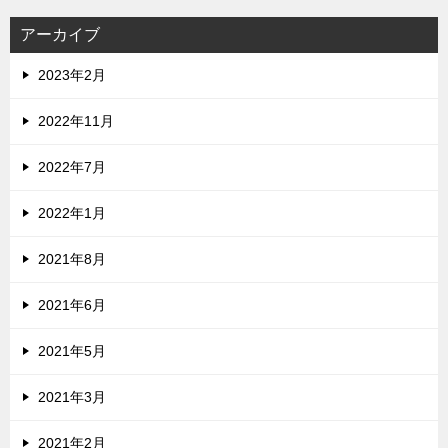
アーカイブ
2023年2月
2022年11月
2022年7月
2022年1月
2021年8月
2021年6月
2021年5月
2021年3月
2021年2月