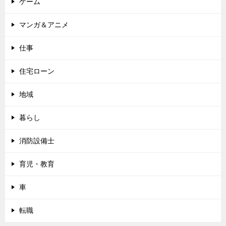
ゲーム
マンガ＆アニメ
仕事
住宅ローン
地域
暮らし
消防設備士
育児・教育
車
転職