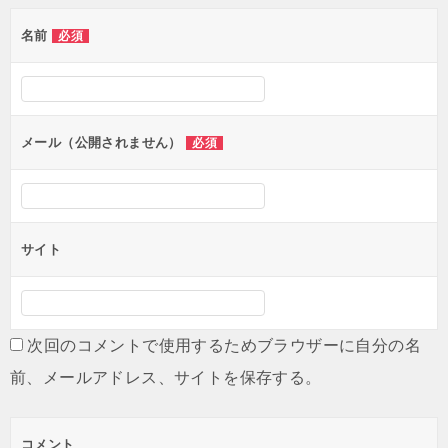
ゲ
名前
必須
ー
シ
ョ
ン
メール（公開されません）
必須
サイト
次回のコメントで使用するためブラウザーに自分の名
前、メールアドレス、サイトを保存する。
コメント