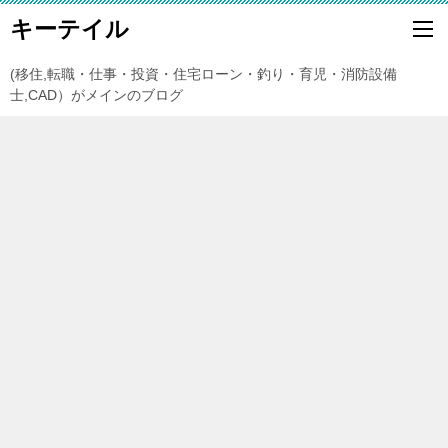
キーテイル
(移住,転職・仕事・投資・住宅ローン・釣り・育児・消防設備
士,CAD）がメインのブログ