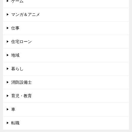
ゲーム
マンガ＆アニメ
仕事
住宅ローン
地域
暮らし
消防設備士
育児・教育
車
転職