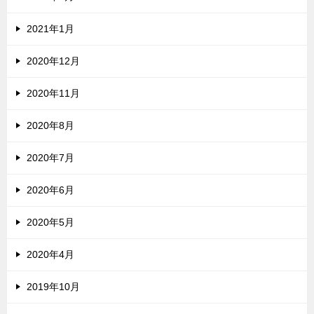
2021年1月
2020年12月
2020年11月
2020年8月
2020年7月
2020年6月
2020年5月
2020年4月
2019年10月