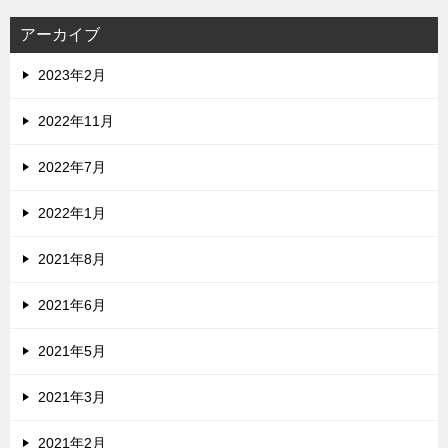
アーカイブ
2023年2月
2022年11月
2022年7月
2022年1月
2021年8月
2021年6月
2021年5月
2021年3月
2021年2月