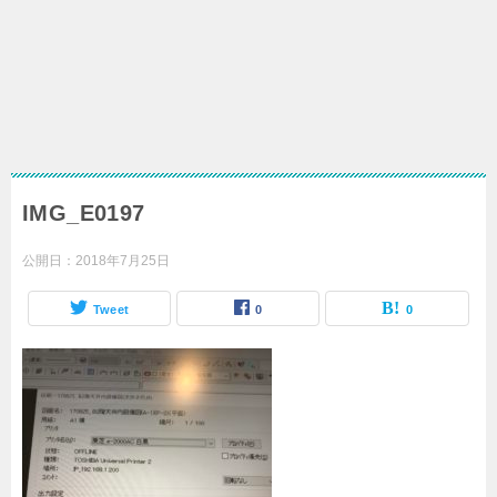
IMG_E0197
公開日：
2018年7月25日
Tweet
0
0