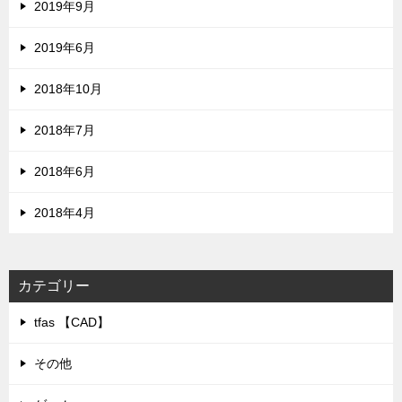
2019年9月
2019年6月
2018年10月
2018年7月
2018年6月
2018年4月
カテゴリー
tfas 【CAD】
その他