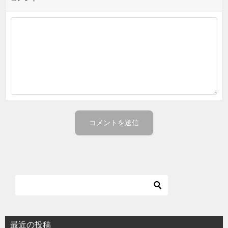
最近の投稿