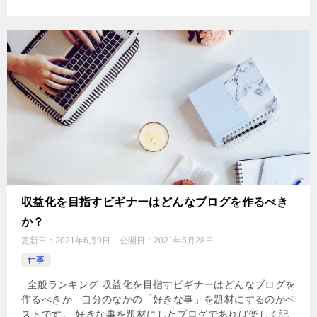
収益化を目指すビギナーはどんなブログを作るべき
か？
更新日：
2021年6月9日
公開日：
2021年5月28日
仕事
全般ランキング 収益化を目指すビギナーはどんなブログを
作るべきか 自分のなかの「好きな事」を題材にするのがベ
ストです。 好きな事を題材にしたブログであれば楽しく記