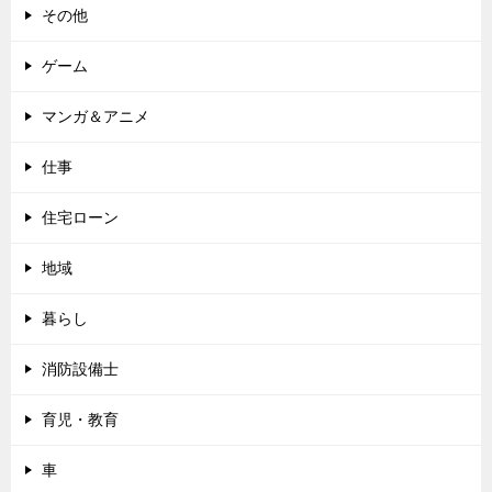
その他
ゲーム
マンガ＆アニメ
仕事
住宅ローン
地域
暮らし
消防設備士
育児・教育
車