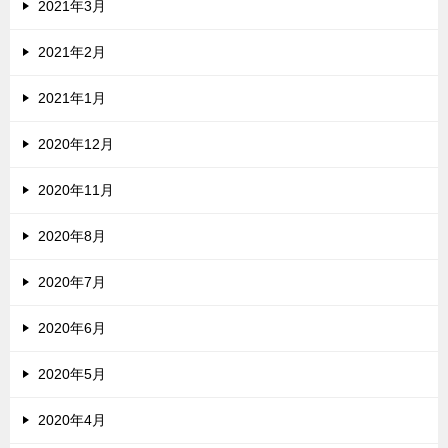
2021年3月
2021年2月
2021年1月
2020年12月
2020年11月
2020年8月
2020年7月
2020年6月
2020年5月
2020年4月