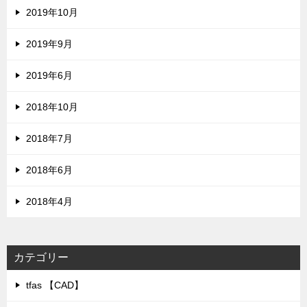
2019年10月
2019年9月
2019年6月
2018年10月
2018年7月
2018年6月
2018年4月
カテゴリー
tfas 【CAD】