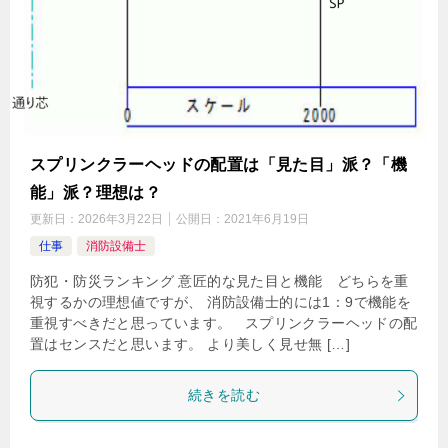
スプリンクラーヘッドの配置は「見た目」派？「機
能」派？理想は？
更新日：
2026年3月22日
公開日：
2021年6月19日
仕事
消防設備士
防犯・防災ランキング 意匠的な見た目と機能 どちらを重
視するかの理想値ですが、 消防設備士的には1：9で機能を
重視すべきだと思っています。 スプリンクラーヘッドの配
置はセンスだと思います。 より美しく見せ無 […]
続きを読む