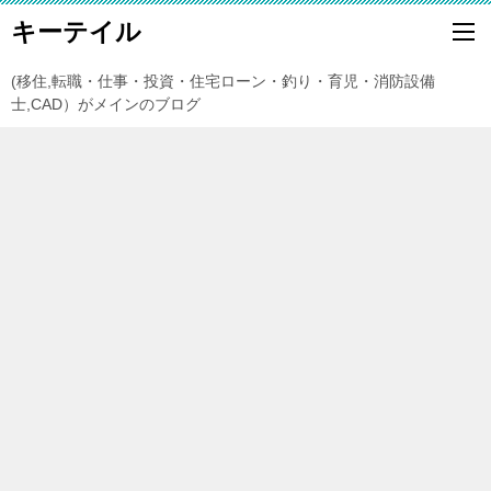
キーテイル
(移住,転職・仕事・投資・住宅ローン・釣り・育児・消防設備
士,CAD）がメインのブログ