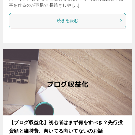
事を作るのが容易で 長続きしや […]
続きを読む
【ブログ収益化】初心者はまず何をすべき？先行投
資額と維持費、向いてる向いてないのお話