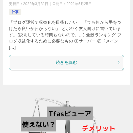
更新日：
2022年3月31日
公開日：
2021年5月25日
仕事
「ブログ運営で収益化を目指したい」 「でも何から手をつ
けたら良いかわからない」 とボヤく友人向けに書いていま
す。(説明している時間もないので。。) 全般ランキング ブ
ログ収益化するために必要なもの ①サーバー ②ドメイン
[…]
続きを読む