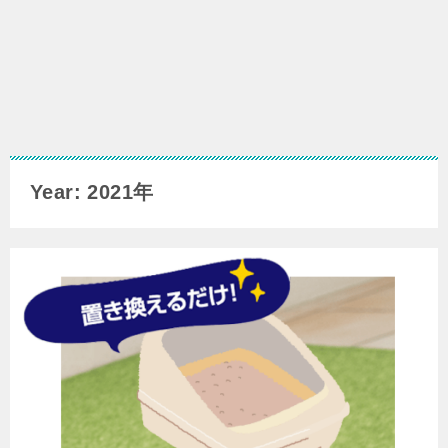
Year: 2021年